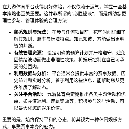
在九游体育平台获得良好体验，不仅依赖于运气，掌握一些基
本策略也至关重要。这并非所谓的“必胜秘诀”，而是帮助您更
理性参与、管理体验的合理方法：
熟悉规则与玩法：
在参与任何项目前，花些时间详细了
解其规则、赔率与玩法特点。知己知彼，方能做出更明
智的判断。
有效管理资源：
设定明确的预算计划并严格遵守，避免
因情绪波动而做出非理性决策。将娱乐控制在自己可承
受的范围内。
利用数据与分析：
平台通常会提供丰富的赛事数据、历
史统计和实时分析。善于利用这些信息，能帮助您从更
多维度了解动态。
关注平台活动：
九游体育会定期推出各类主题活动和优
惠，如充值返利、连赢奖励等。积极参与这些活动，可
以最大化您的娱乐价值。
重要的是，始终保持平和的心态，将其视为一种休闲娱乐方
式，享受赛事本身的魅力。