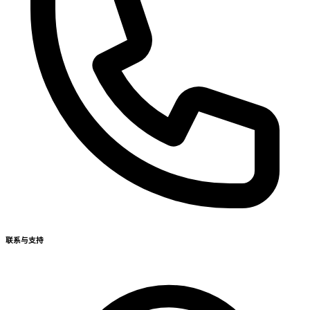
联系与支持