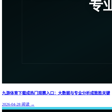
九游体育下载成热门观赛入口：大数据与专业分析成致胜关键
2026-04-28
阅读
→