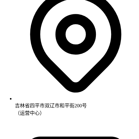
吉林省四平市双辽市和平街200号
（运营中心）