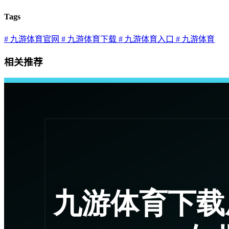
Tags
# 九游体育官网
# 九游体育下载
# 九游体育入口
# 九游体育
相关推荐