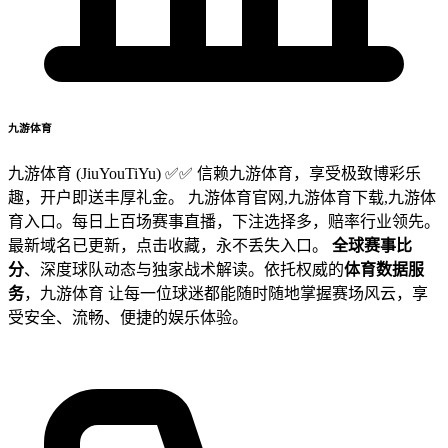
九游体育
九游体育 (JiuYouTiYu) ✅✅ 信赖九游体育，享受极致博彩乐
趣，开户即送丰厚礼金。 九游体育官网,九游体育下载,九游体
育入口。每日上百场赛事直播，下注选择多，赔率行业领先。
最新域名已更新，点击收藏，永不丢失入口。
全球赛事比
分
、深度球队动态与独家战术解读。依托权威的
体育数据服
务
，九游体育 让每一位球迷都能随时随地掌握赛场风云，享
受安全、流畅、便捷的娱乐体验。