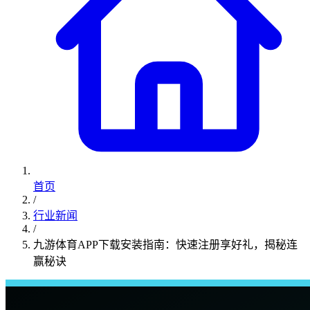
首页
/
行业新闻
/
九游体育APP下载安装指南：快速注册享好礼，揭秘连
赢秘诀