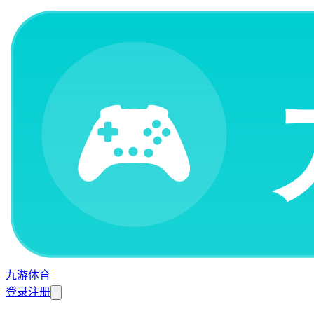
九游体育
登录
注册