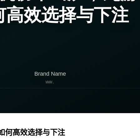
如何高效选择与下注