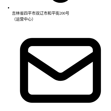
吉林省四平市双辽市和平街200号
（运营中心）