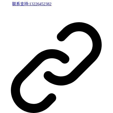
联系支持:13226452382