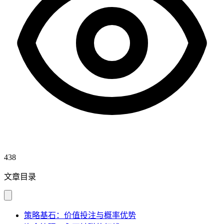
438
文章目录
策略基石：价值投注与概率优势