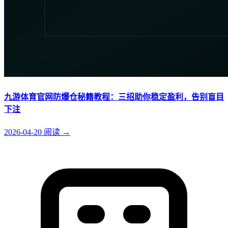
九游体育官网防爆仓秘籍教程：三招助你稳定盈利，告别盲目
下注
2026-04-20
阅读
→