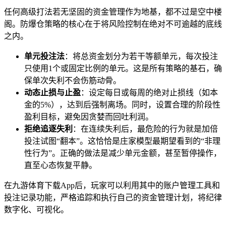
任何高级打法若无坚固的资金管理作为地基，都不过是空中楼
阁。防爆仓策略的核心在于将风险控制在绝对不可逾越的底线
之内。
单元投注法
：将总资金划分为若干等额单元，每次投注
只使用1个或固定比例的单元。这是所有策略的基石，确
保单次失利不会伤筋动骨。
动态止损与止盈
：设定每日或每周的绝对止损线（如本
金的5%），达到后强制离场。同时，设置合理的阶段性
盈利目标，避免因贪婪而回吐利润。
拒绝追逐失利
：在连续失利后，最危险的行为就是加倍
投注试图“翻本”。这恰恰是庄家模型最期望看到的“非理
性行为”。正确的做法是减少单元金额，甚至暂停操作，
直至心态恢复平静。
在九游体育下载App后，玩家可以利用其中的账户管理工具和
投注记录功能，严格追踪和执行自己的资金管理计划，将纪律
数字化、可视化。