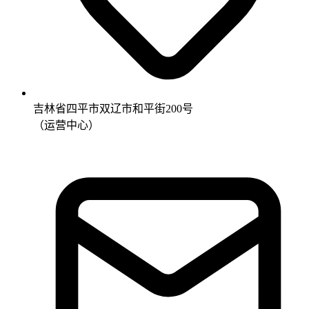
吉林省四平市双辽市和平街200号
（运营中心）