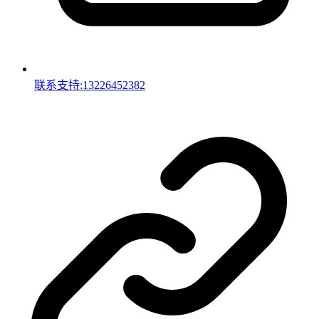
联系支持:13226452382