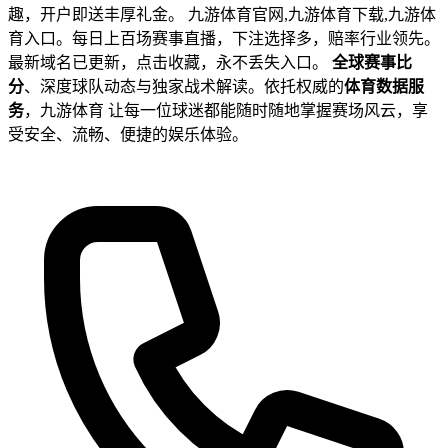
趣，开户即送丰厚礼金。 九游体育官网,九游体育下载,九游体
育入口。每日上百场赛事直播，下注选择多，赔率行业领先。
最新域名已更新，点击收藏，永不丢失入口。
全球赛事比
分
、深度球队动态与独家战术解读。依托权威的
体育数据服
务
，九游体育 让每一位球迷都能随时随地掌握赛场风云，享
受安全、流畅、便捷的娱乐体验。