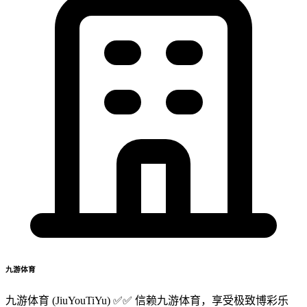
九游体育
九游体育 (JiuYouTiYu) ✅✅ 信赖九游体育，享受极致博彩乐