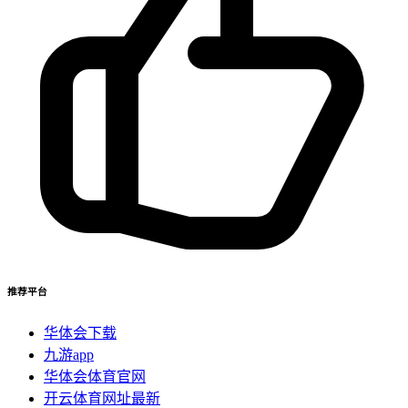
推荐平台
华体会下载
九游app
华体会体育官网
开云体育网址最新