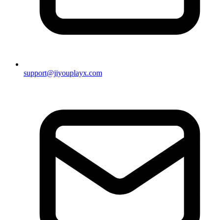
support@jiyouplayx.com