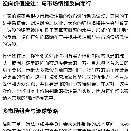
逆向价值投注：与市场情绪反向而行
庄家的赔率会根据市场投注量的分布进行动态调整，其目的正
是平衡资金、对冲风险。因此，大众的狂热追捧往往会导致某
一选项的赔率被压到低于其真实概率的水平，形成“价值洼地”
的反面。逆向打法的精髓在于寻找并投注那些被市场情绪低估
的选项。
具体操作上，你需要关注那些拥有实力但近期状态低迷的球
队、或因为球星缺阵而被过度看衰的一方。当九游体育入口的
赔率变化显示绝大多数资金涌向热门时，冷门方的赔率便会蕴
含更高的价值。这种打法要求玩家具备独立分析能力，不盲从
媒体和大众观点，并且有足够的耐心等待机会。庄家对于这种
冷静、分散且基于价值判断的投注最为头疼，因为它们难以被
纳入常规的“收割”模式中。
多市场组合与滚球策略
局限于单一玩法（如胜平负）会大大限制你的战术空间。成熟