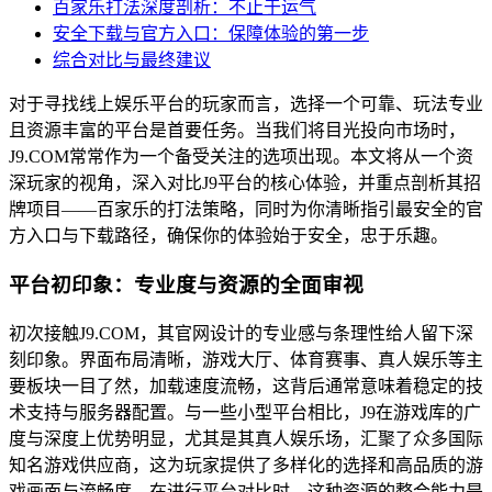
百家乐打法深度剖析：不止于运气
安全下载与官方入口：保障体验的第一步
综合对比与最终建议
对于寻找线上娱乐平台的玩家而言，选择一个可靠、玩法专业
且资源丰富的平台是首要任务。当我们将目光投向市场时，
J9.COM常常作为一个备受关注的选项出现。本文将从一个资
深玩家的视角，深入对比J9平台的核心体验，并重点剖析其招
牌项目——百家乐的打法策略，同时为你清晰指引最安全的官
方入口与下载路径，确保你的体验始于安全，忠于乐趣。
平台初印象：专业度与资源的全面审视
初次接触J9.COM，其官网设计的专业感与条理性给人留下深
刻印象。界面布局清晰，游戏大厅、体育赛事、真人娱乐等主
要板块一目了然，加载速度流畅，这背后通常意味着稳定的技
术支持与服务器配置。与一些小型平台相比，J9在游戏库的广
度与深度上优势明显，尤其是其真人娱乐场，汇聚了众多国际
知名游戏供应商，这为玩家提供了多样化的选择和高品质的游
戏画面与流畅度。在进行平台对比时，这种资源的整合能力是