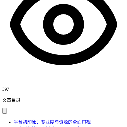
397
文章目录
平台初印象：专业度与资源的全面审视