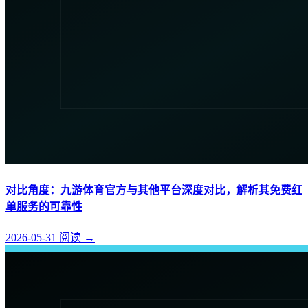
对比角度：九游体育官方与其他平台深度对比，解析其免费红
单服务的可靠性
2026-05-31
阅读
→