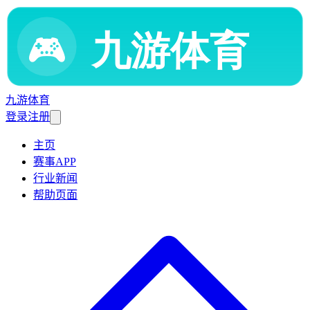
九游体育
登录
注册
主页
赛事APP
行业新闻
帮助页面