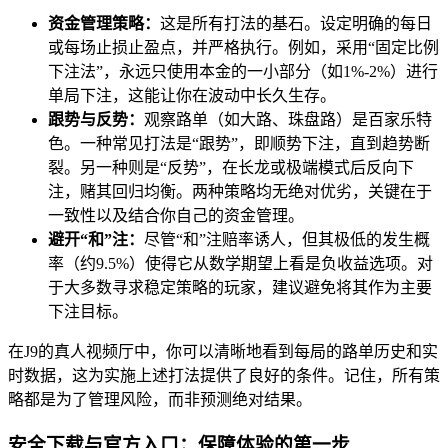
资金管理策略：
这是所有打法的基石。设定明确的每日
或每场止损止盈点，并严格执行。例如，采用“固定比例
下注法”，永远只使用本金的一小部分（如1%-2%）进行
单局下注，这能让你在波动中长久生存。
跟势与反势：
观察路单（如大路、珠盘路）是百家乐特
色。一种常见打法是“跟势”，即顺势下注，直到趋势断
裂。另一种则是“反势”，在长龙或极端模式后反向下
注，赌其回归均衡。两种策略均无绝对优劣，关键在于
一致性以及结合你自己的资金管理。
避开“和”注：
尽管“和”注赔率诱人，但其极低的发生概
率（约9.5%）使得它从数学期望上看是负收益选项。对
于大多数寻求稳定策略的玩家，建议避免将其作为主要
下注目标。
在J9的真人视频厅中，你可以清晰地看到每局的路单历史和实
时数据，这为实施上述打法提供了良好的条件。记住，所有策
略都是为了管理风险，而非预测绝对结果。
安全下载与官方入口：保障体验的第一步