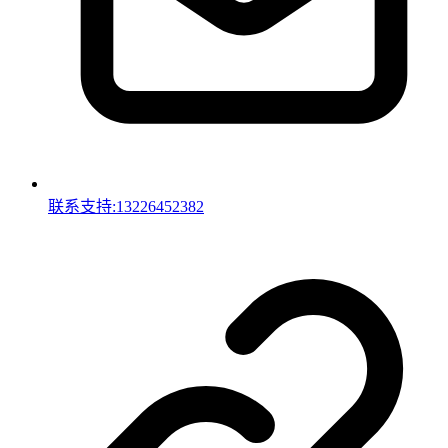
联系支持:13226452382