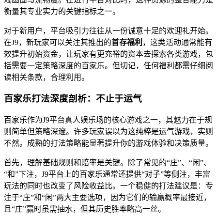
衡量其专业实力的关键指标之一。
对于新用户，平台吸引力往往从一份诚意十足的欢迎礼开始。
在J9，新玩家可以关注其推出的
首存福利
，这类活动通常能有
效提升初始资金，让玩家有更充裕的资本去探索各类游戏，包
括需要一定策略深度的百家乐。但切记，任何福利都需仔细阅
读相关条款，合理利用。
百家乐打法深度剖析：不止于运气
百家乐作为J9平台真人娱乐场的核心游戏之一，其魅力在于规
则简单但策略深邃。许多玩家误以为这纯粹是运气游戏，实则
不然。成熟的打法策略能显著提升你的游戏体验和决策质量。
首先，理解基础规则和赔率是关键。除了常见的“庄”、“闲”、
“和”下注，J9平台上的百家乐通常还提供“对子”等侧注，丰富
玩法的同时也改变了风险收益比。一个稳健的打法建议是：专
注于“庄”和“闲”两大主要选项，因为它们的输赢概率最接近，
且“庄”赢时虽需抽水，但其历史胜率略高一丝。