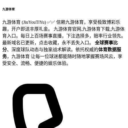
九游体育
九游体育 (JiuYouTiYu) ✅✅ 信赖九游体育，享受极致博彩乐
趣，开户即送丰厚礼金。 九游体育官网,九游体育下载,九游体
育入口。每日上百场赛事直播，下注选择多，赔率行业领先。
最新域名已更新，点击收藏，永不丢失入口。
全球赛事比
分
、深度球队动态与独家战术解读。依托权威的
体育数据服
务
，九游体育 让每一位球迷都能随时随地掌握赛场风云，享
受安全、流畅、便捷的娱乐体验。